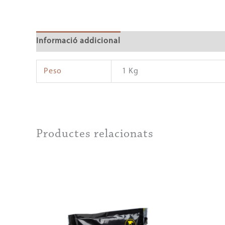
Informació addicional
Peso
1 Kg
Productes relacionats