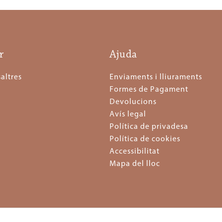
r
Ajuda
altres
Enviaments i lliuraments
Formes de Pagament
Devolucions
Avís legal
Política de privadesa
Política de cookies
Accessibilitat
Mapa del lloc